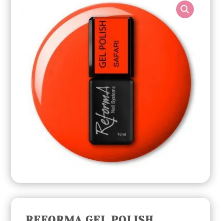
REFORMA GEL POLISH