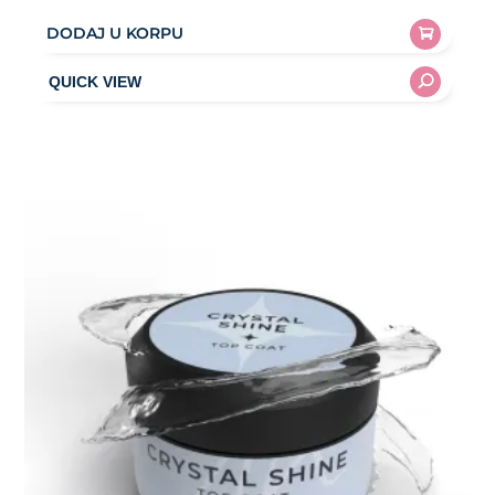
DODAJ U KORPU