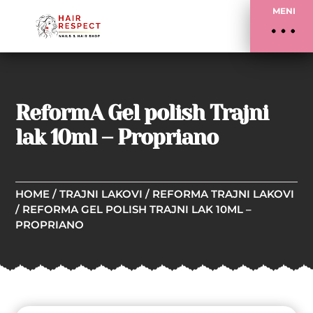
MENI
ReformA Gel polish Trajni
lak 10ml – Propriano
HOME
/
TRAJNI LAKOVI
/
REFORMA TRAJNI LAKOVI
/ REFORMA GEL POLISH TRAJNI LAK 10ML –
PROPRIANO