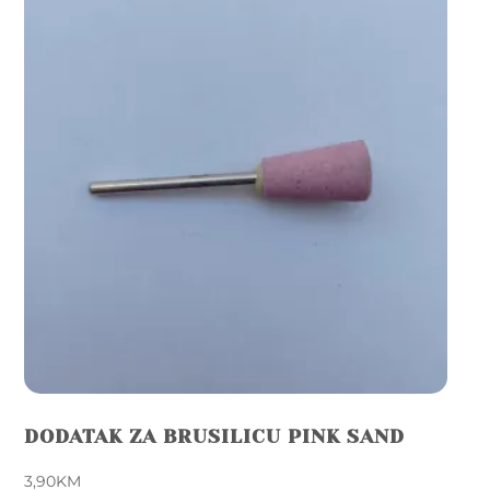
DODATAK ZA BRUSILICU PINK SAND
3,90
KM