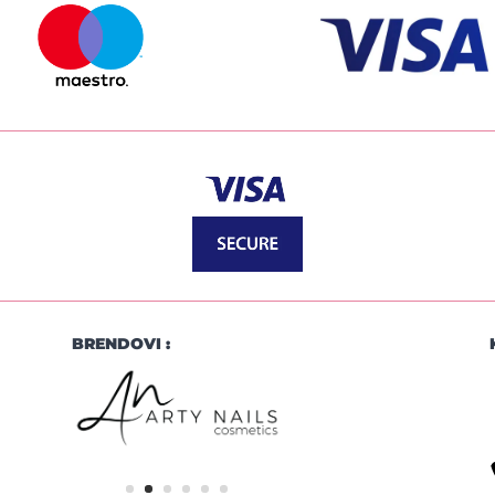
BRENDOVI :