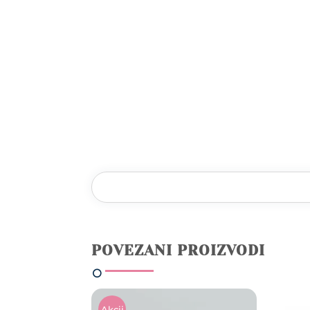
POVEZANI PROIZVODI
Akcij