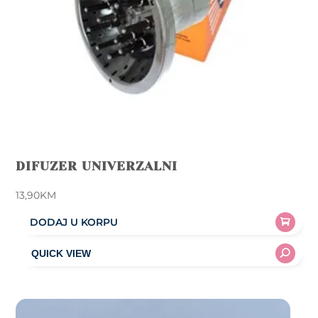
DIFUZER UNIVERZALNI
13,90
KM
DODAJ U KORPU