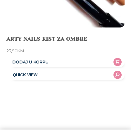
ARTY NAILS KIST ZA OMBRE
23,90
KM
DODAJ U KORPU