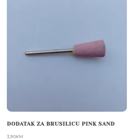
DODATAK ZA BRUSILICU PINK SAND
3,90
KM