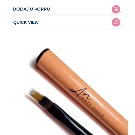
DODAJ U KORPU