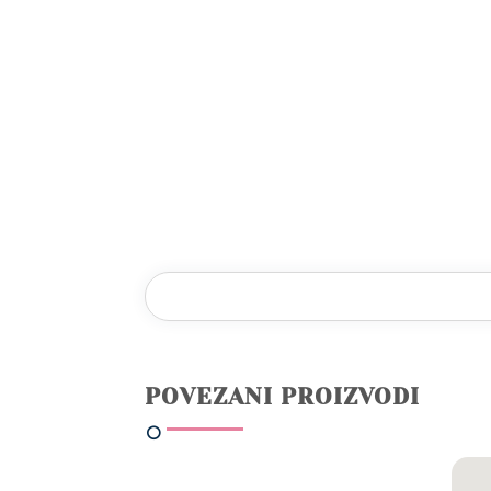
POVEZANI PROIZVODI