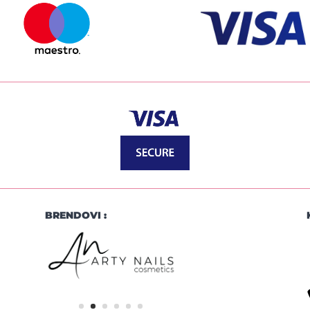
BRENDOVI :