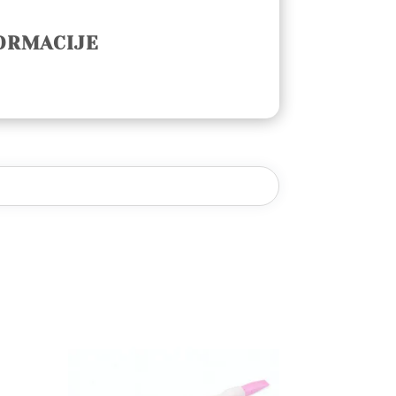
ORMACIJE