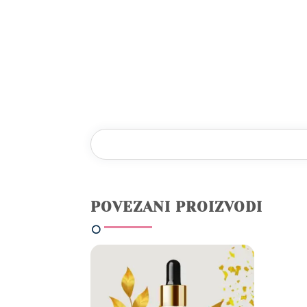
POVEZANI PROIZVODI