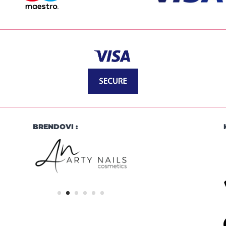
BRENDOVI :