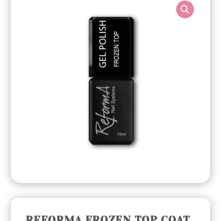
REFORMA FROZEN TOP COAT