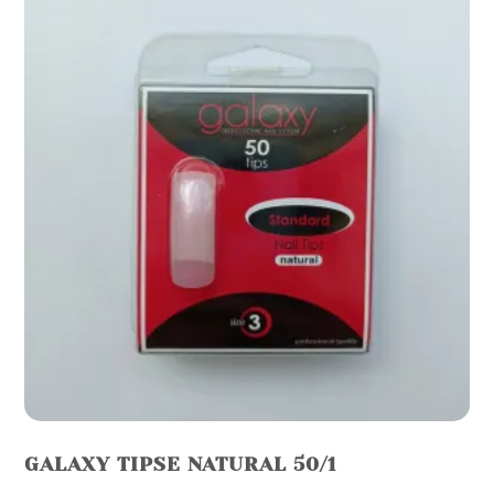
GALAXY TIPSE NATURAL 50/1