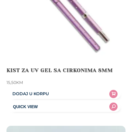
KIST ZA UV GEL SA CIRKONIMA 8MM
15,50
KM
DODAJ U KORPU