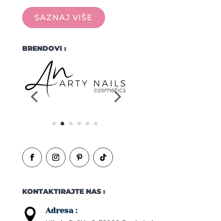
SAZNAJ VIŠE
BRENDOVI :
KONTAKTIRAJTE NAS :
Adresa :
