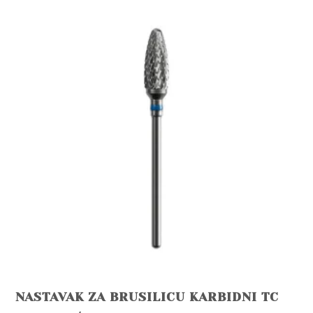
NASTAVAK ZA BRUSILICU KARBIDNI TC