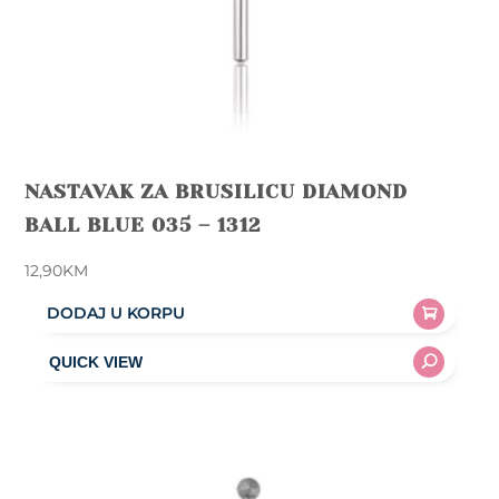
NASTAVAK ZA BRUSILICU DIAMOND
BALL BLUE 035 – 1312
12,90
KM
DODAJ U KORPU