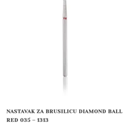
NASTAVAK ZA BRUSILICU DIAMOND BALL
RED 035 – 1313