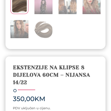
EKSTENZIJE NA KLIPSE 8
DIJELOVA 60CM – NIJANSA
14/22
350,00
KM
PDV uključen u cijenu.