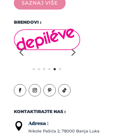
SAZNAJ VIŠE
BRENDOVI :
KONTAKTIRAJTE NAS :
Adresa :

Nikole Pašića 2, 78000 Banja Luka