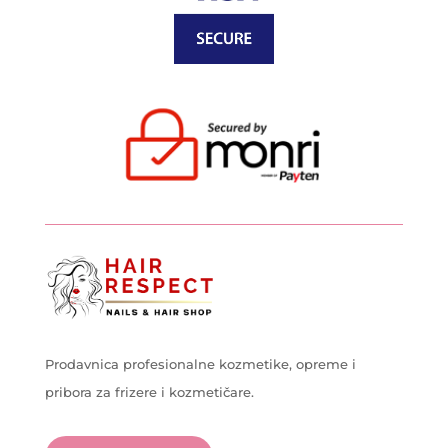
Prodavnica profesionalne kozmetike, opreme i
pribora za frizere i kozmetičare.