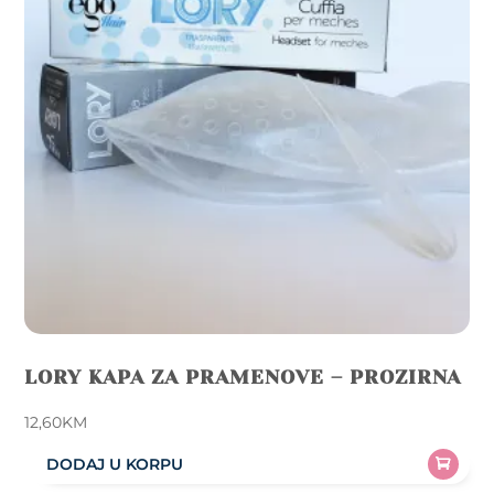
LORY KAPA ZA PRAMENOVE – PROZIRNA
12,60
KM
DODAJ U KORPU