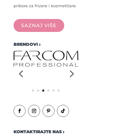
pribora za frizere i kozmetičare.
SAZNAJ VIŠE
BRENDOVI :
KONTAKTIRAJTE NAS :