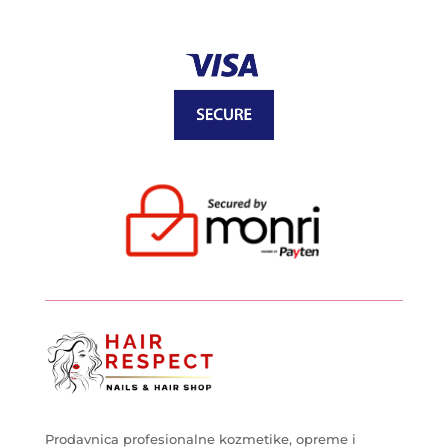
Prodavnica profesionalne kozmetike, opreme i