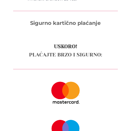
Sigurno kartično plaćanje
USKORO!
PLAĆAJTE BRZO I SIGURNO: