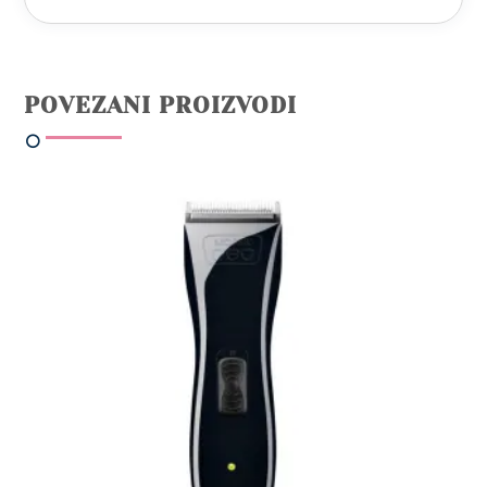
POVEZANI PROIZVODI