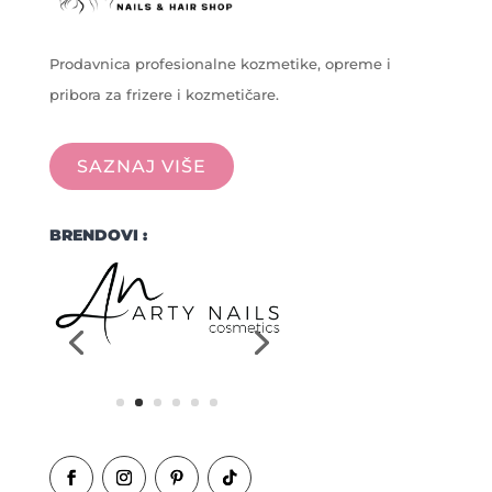
Prodavnica profesionalne kozmetike, opreme i
pribora za frizere i kozmetičare.
SAZNAJ VIŠE
BRENDOVI :