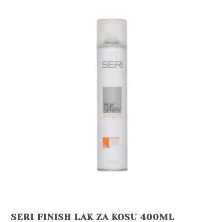
SERI FINISH LAK ZA KOSU 400ML