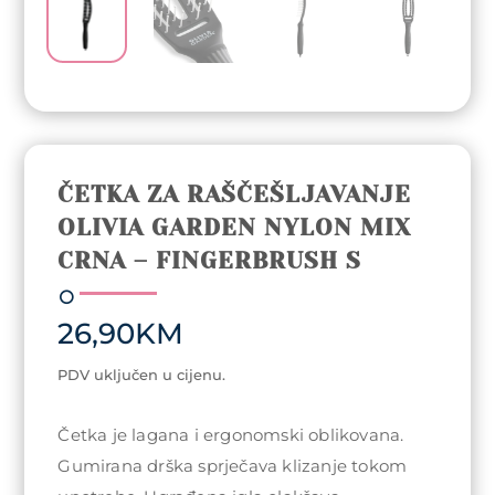
ČETKA ZA RAŠČEŠLJAVANJE
OLIVIA GARDEN NYLON MIX
CRNA – FINGERBRUSH S
26,90
KM
PDV uključen u cijenu.
Četka je lagana i ergonomski oblikovana.
Gumirana drška sprječava klizanje tokom