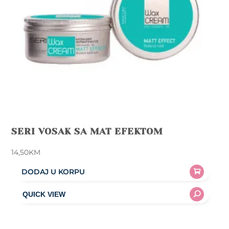
SERI VOSAK SA MAT EFEKTOM
14,50
KM
DODAJ U KORPU