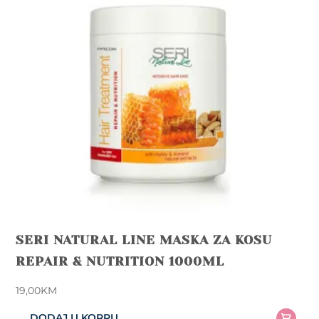
SERI NATURAL LINE MASKA ZA KOSU
REPAIR & NUTRITION 1000ML
19,00
KM
DODAJ U KORPU