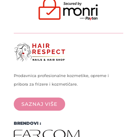
Prodavnica profesionalne kozmetike, opreme i
pribora za frizere i kozmetičare.
SAZNAJ VIŠE
BRENDOVI :