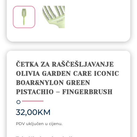
ČETKA ZA RAŠČEŠLJAVANJE
OLIVIA GARDEN CARE ICONIC
BOAR&NYLON GREEN
PISTACHIO – FINGERBRUSH
32,00
KM
PDV uključen u cijenu.