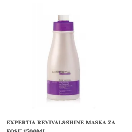
EXPERTIA REVIVAL&SHINE MASKA ZA
KOSU 1500ML