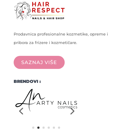
Prodavnica profesionalne kozmetike, opreme i
pribora za frizere i kozmetičare.
SAZNAJ VIŠE
BRENDOVI :