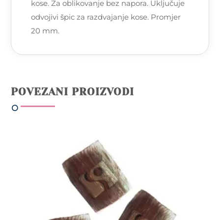
kose. Za oblikovanje bez napora. Uključuje
odvojivi špic za razdvajanje kose. Promjer
20 mm.
POVEZANI PROIZVODI