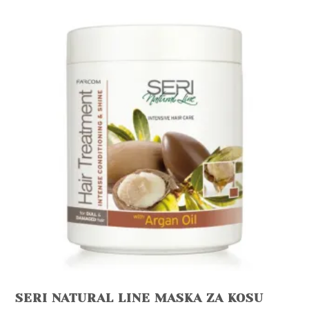
SERI NATURAL LINE MASKA ZA KOSU