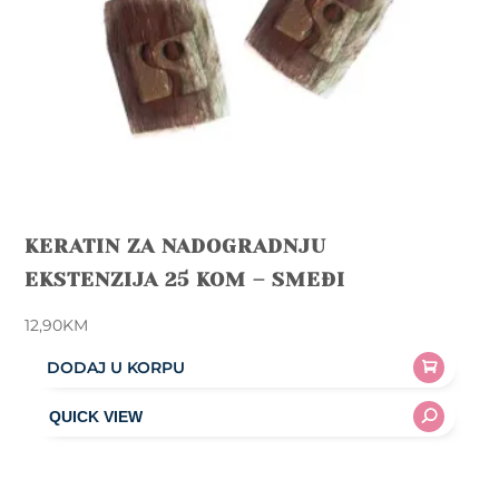
KERATIN ZA NADOGRADNJU
EKSTENZIJA 25 KOM – SMEĐI
12,90
KM
DODAJ U KORPU