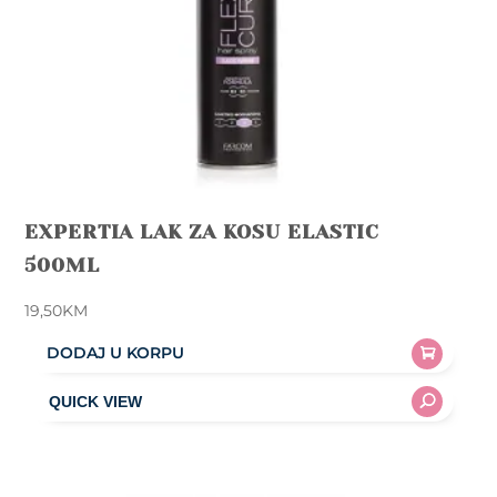
EXPERTIA LAK ZA KOSU ELASTIC
500ML
19,50
KM
DODAJ U KORPU