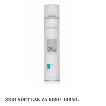
SERI SOFT LAK ZA KOSU 400ML