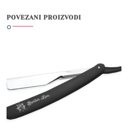
POVEZANI PROIZVODI