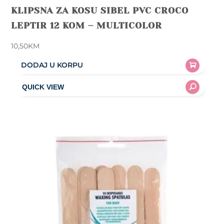
KLIPSNA ZA KOSU SIBEL PVC CROCO
LEPTIR 12 KOM – MULTICOLOR
10,50
KM
DODAJ U KORPU