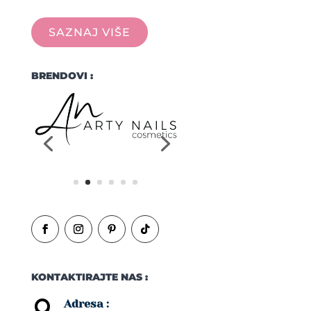
SAZNAJ VIŠE
BRENDOVI :
KONTAKTIRAJTE NAS :
Adresa :
