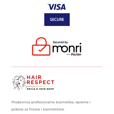
Prodavnica profesionalne kozmetike, opreme i
pribora za frizere i kozmetičare.