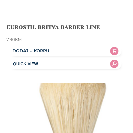
EUROSTIL BRITVA BARBER LINE
7,90
KM
DODAJ U KORPU