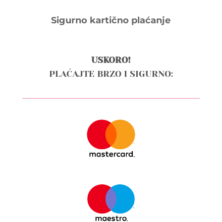
Sigurno kartično plaćanje
USKORO!
PLAĆAJTE BRZO I SIGURNO: