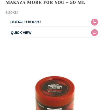
MAKAZA MORE FOR YOU – 50 ML
6,50
KM
DODAJ U KORPU