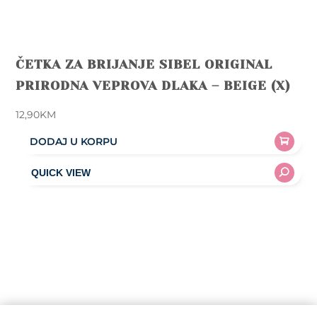
ČETKA ZA BRIJANJE SIBEL ORIGINAL
PRIRODNA VEPROVA DLAKA – BEIGE (X)
12,90
KM
DODAJ U KORPU