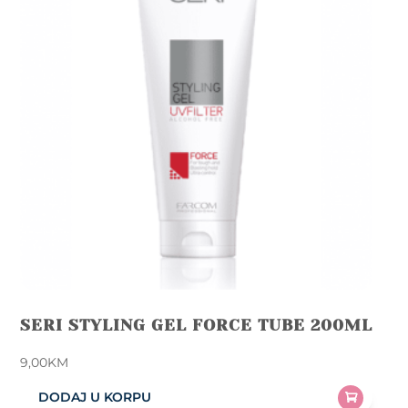
SERI STYLING GEL FORCE TUBE 200ML
9,00
KM
DODAJ U KORPU