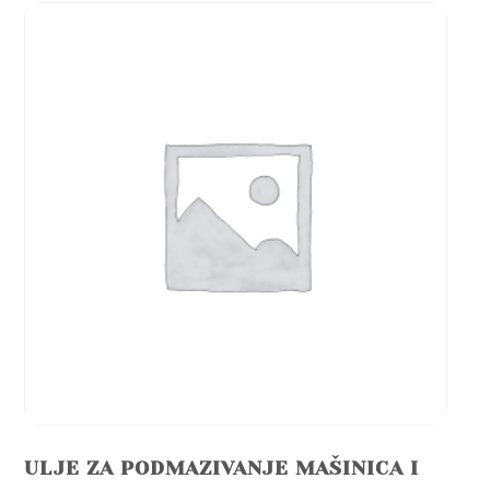
ULJE ZA PODMAZIVANJE MAŠINICA I