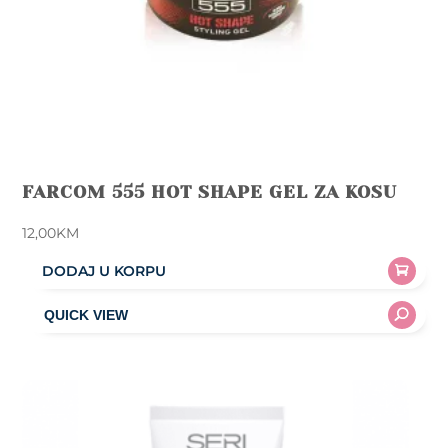
FARCOM 555 HOT SHAPE GEL ZA KOSU
12,00
KM
DODAJ U KORPU