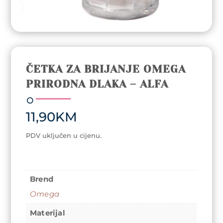
ČETKA ZA BRIJANJE OMEGA
PRIRODNA DLAKA – ALFA
11,90
KM
PDV uključen u cijenu.
Brend
Omega
Materijal