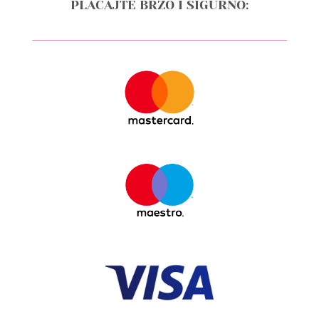
PLAĆAJTE BRZO I SIGURNO: