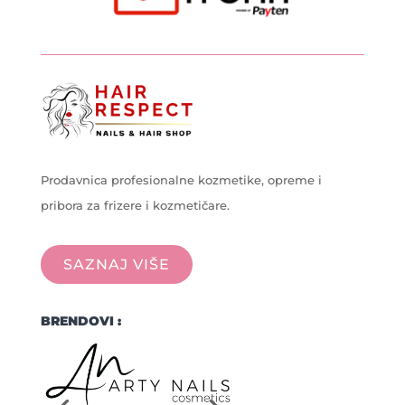
Prodavnica profesionalne kozmetike, opreme i
pribora za frizere i kozmetičare.
SAZNAJ VIŠE
BRENDOVI :