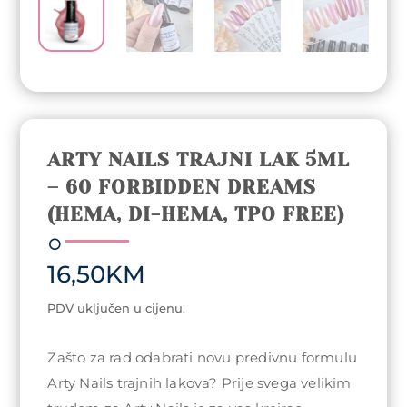
ARTY NAILS TRAJNI LAK 5ML
– 60 FORBIDDEN DREAMS
(HEMA, DI-HEMA, TPO FREE)
16,50
KM
PDV uključen u cijenu.
Zašto za rad odabrati novu predivnu formulu
Arty Nails trajnih lakova? Prije svega velikim