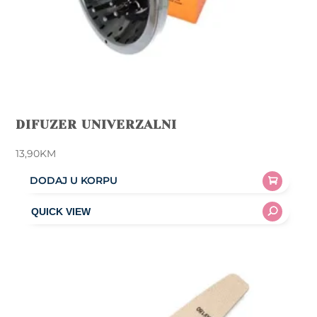
DIFUZER UNIVERZALNI
13,90
KM
DODAJ U KORPU