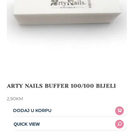
ARTY NAILS BUFFER 100/100 BIJELI
2,90
KM
DODAJ U KORPU