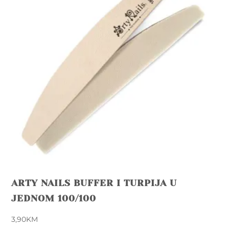
ARTY NAILS BUFFER I TURPIJA U
JEDNOM 100/100
3,90
KM