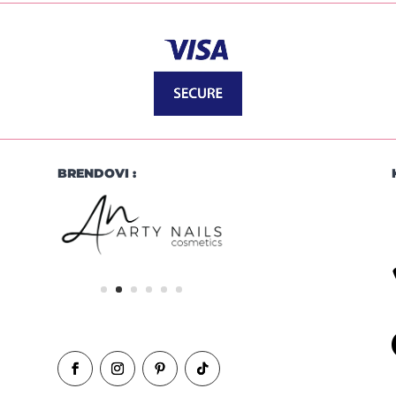
BRENDOVI :