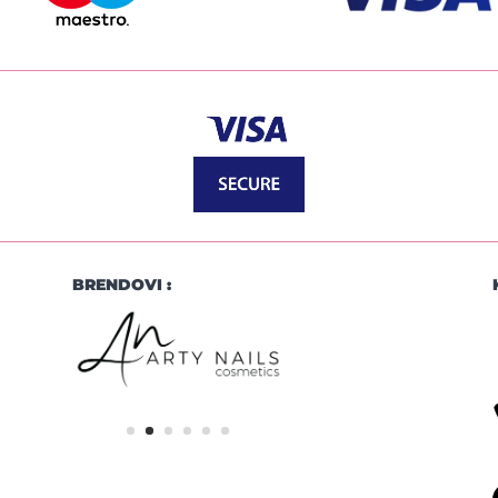
BRENDOVI :