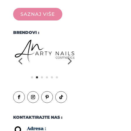
SAZNAJ VIŠE
BRENDOVI :
KONTAKTIRAJTE NAS :
Adresa :