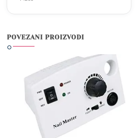
POVEZANI PROIZVODI