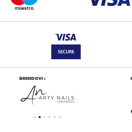
BRENDOVI :