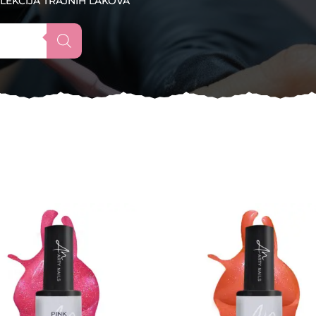
LEKCIJA TRAJNIH LAKOVA