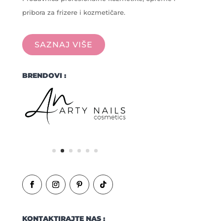
pribora za frizere i kozmetičare.
SAZNAJ VIŠE
BRENDOVI :
KONTAKTIRAJTE NAS :